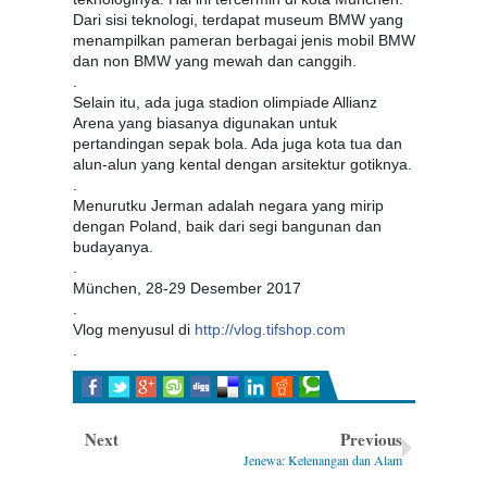
Dari sisi teknologi, terdapat museum BMW yang
menampilkan pameran berbagai jenis mobil BMW
dan non BMW yang mewah dan canggih.
.
Selain itu, ada juga stadion olimpiade Allianz
Arena yang biasanya digunakan untuk
pertandingan sepak bola. Ada juga kota tua dan
alun-alun yang kental dengan arsitektur gotiknya.
.
Menurutku Jerman adalah negara yang mirip
dengan Poland, baik dari segi bangunan dan
budayanya.
.
München, 28-29 Desember 2017
.
Vlog menyusul di
http://vlog.tifshop.com
.
Next
Previous
Jenewa: Ketenangan dan Alam