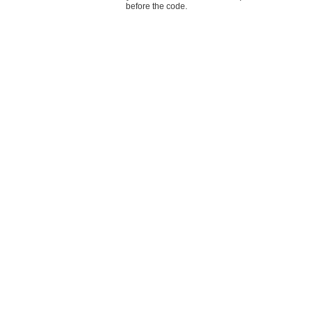
before the code.