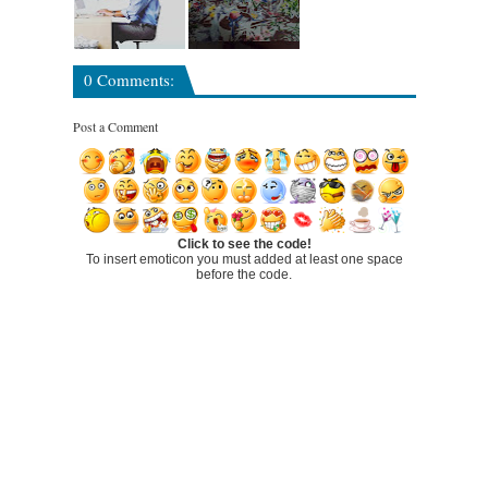
0 Comments:
Post a Comment
Click to see the code!
To insert emoticon you must added at least one space
before the code.