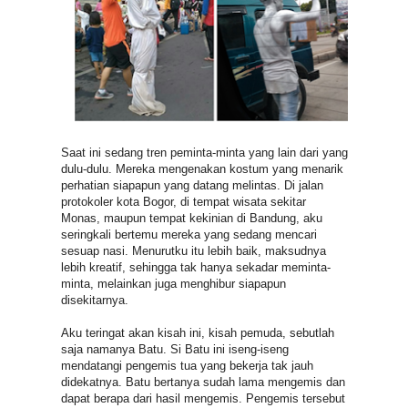
Saat ini sedang tren peminta-minta yang lain dari yang
dulu-dulu. Mereka mengenakan kostum yang menarik
perhatian siapapun yang datang melintas. Di jalan
protokoler kota Bogor, di tempat wisata sekitar
Monas, maupun tempat kekinian di Bandung, aku
seringkali bertemu mereka yang sedang mencari
sesuap nasi. Menurutku itu lebih baik, maksudnya
lebih kreatif, sehingga tak hanya sekadar meminta-
minta, melainkan juga menghibur siapapun
disekitarnya.
Aku teringat akan kisah ini, kisah pemuda, sebutlah
saja namanya Batu. Si Batu ini iseng-iseng
mendatangi pengemis tua yang bekerja tak jauh
didekatnya. Batu bertanya sudah lama mengemis dan
dapat berapa dari hasil mengemis. Pengemis tersebut