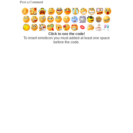
Post a Comment
Click to see the code!
To insert emoticon you must added at least one space
before the code.