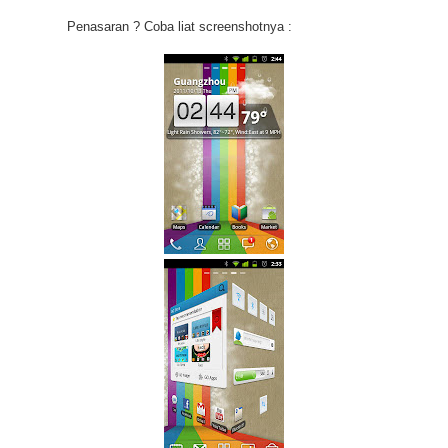
Penasaran ? Coba liat screenshotnya :