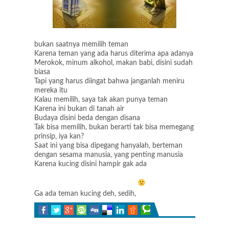
bukan saatnya memilih teman
Karena teman yang ada harus diterima apa adanya
Merokok, minum alkohol, makan babi, disini sudah
biasa
Tapi yang harus diingat bahwa janganlah meniru
mereka itu
Kalau memilih, saya tak akan punya teman
Karena ini bukan di tanah air
Budaya disini beda dengan disana
Tak bisa memilih, bukan berarti tak bisa memegang
prinsip, iya kan?
Saat ini yang bisa dipegang hanyalah, berteman
dengan sesama manusia, yang penting manusia
Karena kucing disini hampir gak ada
Ga ada teman kucing deh, sedih,