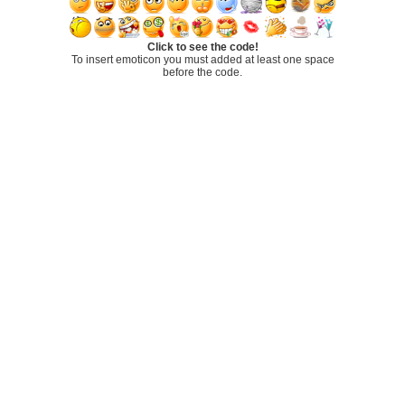
Click to see the code!
To insert emoticon you must added at least one space
before the code.